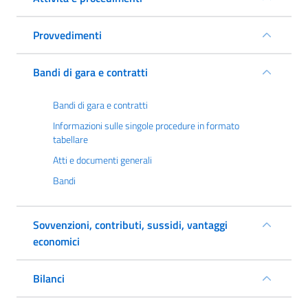
Provvedimenti
Bandi di gara e contratti
Bandi di gara e contratti
Informazioni sulle singole procedure in formato
tabellare
Atti e documenti generali
Bandi
Sovvenzioni, contributi, sussidi, vantaggi
economici
Bilanci