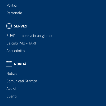
Politici
Personale
SERVIZI
SUAP – Impresa in un giorno
Calcolo IMU - TARI
Acquedotto
NOVITÀ
Notizie
Comunicati Stampa
Avvisi
Eventi