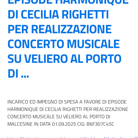
DI CECILIA RIGHETTI
PER REALIZZAZIONE
CONCERTO MUSICALE
SU VELIERO AL PORTO
DI ...
INCARICO ED IMPEGNO DI SPESA A FAVORE DI EPISODE
HARMONIQUE DI CECILIA RIGHETTI PER REALIZZAZIONE
CONCERTO MUSICALE SU VELIERO AL PORTO DI
MALCESINE IN DATA 01.09.2025 CIG: B6F307C45C