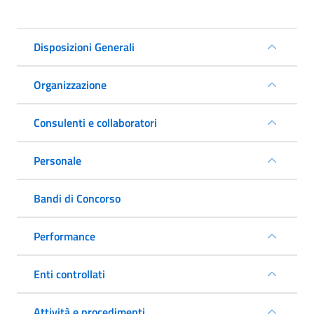
Disposizioni Generali
Organizzazione
Consulenti e collaboratori
Personale
Bandi di Concorso
Performance
Enti controllati
Attività e procedimenti