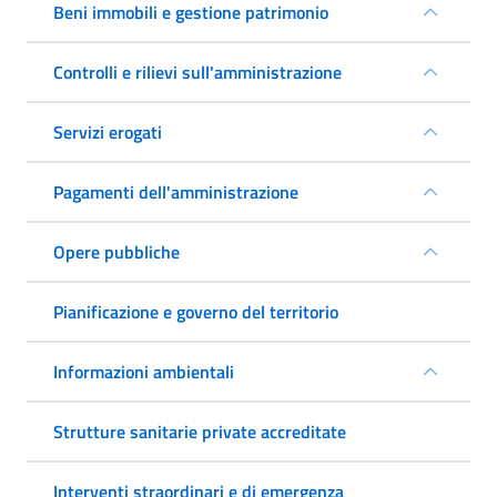
Beni immobili e gestione patrimonio
Controlli e rilievi sull'amministrazione
Servizi erogati
Pagamenti dell'amministrazione
Opere pubbliche
Pianificazione e governo del territorio
Informazioni ambientali
Strutture sanitarie private accreditate
Interventi straordinari e di emergenza