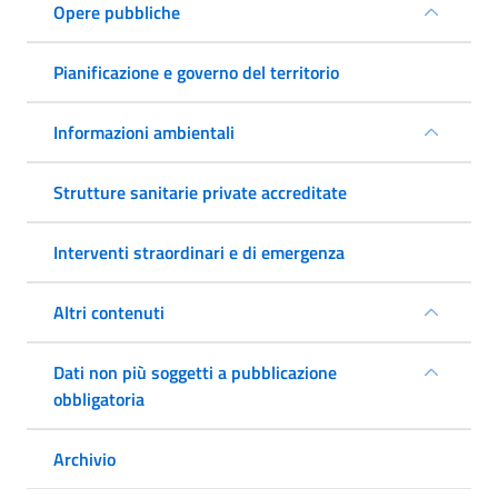
Opere pubbliche
Pianificazione e governo del territorio
Informazioni ambientali
Strutture sanitarie private accreditate
Interventi straordinari e di emergenza
Altri contenuti
Dati non più soggetti a pubblicazione
obbligatoria
Archivio