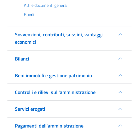
Atti e documenti generali
Bandi
Sovvenzioni, contributi, sussidi, vantaggi
economici
Bilanci
Beni immobili e gestione patrimonio
Controlli e rilievi sull'amministrazione
Servizi erogati
Pagamenti dell'amministrazione