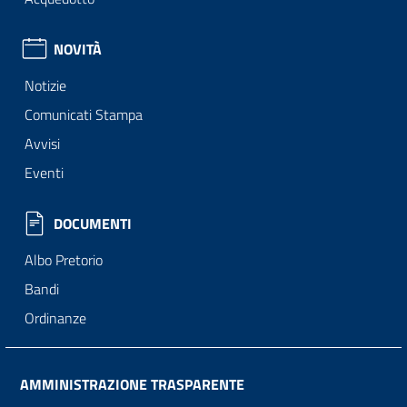
NOVITÀ
Notizie
Comunicati Stampa
Avvisi
Eventi
DOCUMENTI
Albo Pretorio
Bandi
Ordinanze
AMMINISTRAZIONE TRASPARENTE