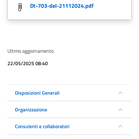
dt-703-del-21112024.pdf
Ultimo aggiornamento
22/05/2025 08:40
Disposizioni Generali
Organizzazione
Consulenti e collaboratori