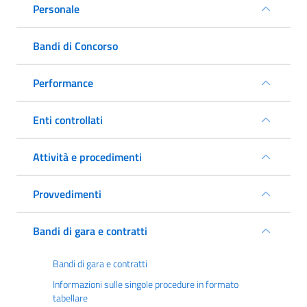
Personale
Bandi di Concorso
Performance
Enti controllati
Attività e procedimenti
Provvedimenti
Bandi di gara e contratti
Bandi di gara e contratti
Informazioni sulle singole procedure in formato
tabellare