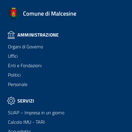
Comune di Malcesine
AMMINISTRAZIONE
Organi di Governo
Uffici
Enti e Fondazioni
Politici
Personale
SERVIZI
SUAP – Impresa in un giorno
Calcolo IMU - TARI
Acquedotto