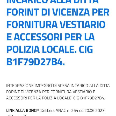
FORINT DI VICENZA PER
FORNITURA VESTIARIO
E ACCESSORI PER LA
POLIZIA LOCALE. CIG
B1F79D27B4.
INTEGRAZIONE IMPEGNO DI SPESA INCARICO ALLA DITTA
FORINT DI VICENZA PER FORNITURA VESTIARIO E
ACCESSORI PER LA POLIZIA LOCALE. CIG B1F79D27B4.
LINK ALLA BDNCP
(Delibera ANAC n. 264 dd 20.06.2023,