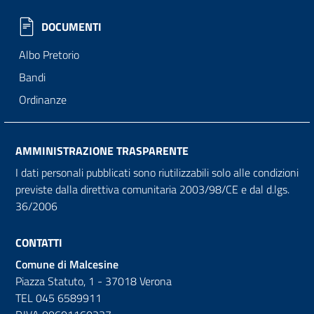
DOCUMENTI
Albo Pretorio
Bandi
Ordinanze
AMMINISTRAZIONE TRASPARENTE
I dati personali pubblicati sono riutilizzabili solo alle condizioni
previste dalla direttiva comunitaria 2003/98/CE e dal d.lgs.
36/2006
CONTATTI
Comune di Malcesine
Piazza Statuto, 1 - 37018 Verona
TEL 045 6589911