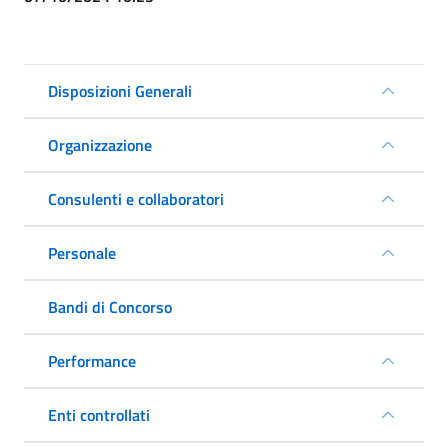
Disposizioni Generali
Organizzazione
Consulenti e collaboratori
Personale
Bandi di Concorso
Performance
Enti controllati