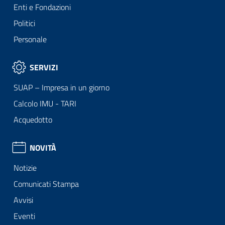
Enti e Fondazioni
Politici
Personale
SERVIZI
SUAP – Impresa in un giorno
Calcolo IMU - TARI
Acquedotto
NOVITÀ
Notizie
Comunicati Stampa
Avvisi
Eventi