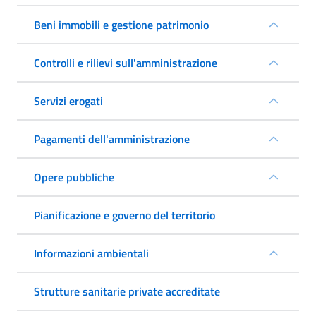
Beni immobili e gestione patrimonio
Controlli e rilievi sull'amministrazione
Servizi erogati
Pagamenti dell'amministrazione
Opere pubbliche
Pianificazione e governo del territorio
Informazioni ambientali
Strutture sanitarie private accreditate