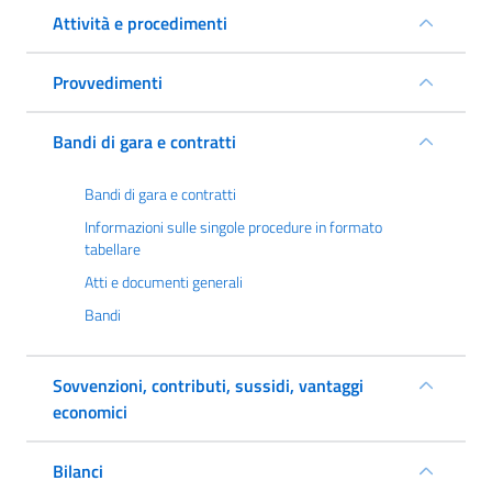
Attività e procedimenti
Provvedimenti
Bandi di gara e contratti
Bandi di gara e contratti
Informazioni sulle singole procedure in formato
tabellare
Atti e documenti generali
Bandi
Sovvenzioni, contributi, sussidi, vantaggi
economici
Bilanci