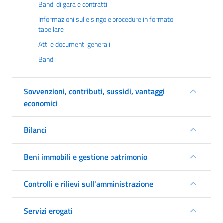
Bandi di gara e contratti
Informazioni sulle singole procedure in formato
tabellare
Atti e documenti generali
Bandi
Sovvenzioni, contributi, sussidi, vantaggi
economici
Bilanci
Beni immobili e gestione patrimonio
Controlli e rilievi sull'amministrazione
Servizi erogati