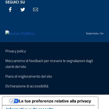
SEGUICI SU
Facebook
Twitter
Email
Totale Visite: 154
Sezione Link Utili
Privacy policy
Meccanismo di feedback per ricevere le segnalazioni dagli
utenti del sito
Piano di miglioramento del sito
Dichiarazione di accessibilità
Le tue preferenze relative alla privacy