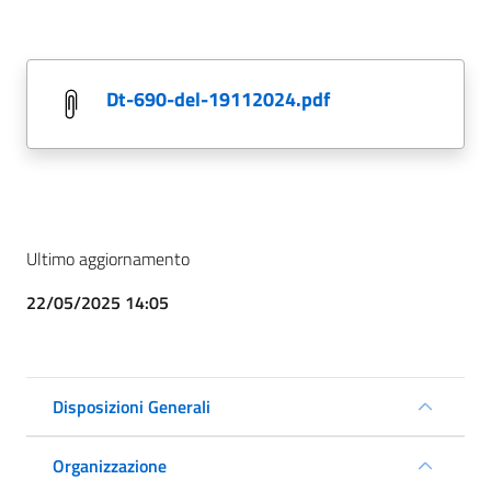
dt-690-del-19112024.pdf
Ultimo aggiornamento
22/05/2025 14:05
Disposizioni Generali
Organizzazione