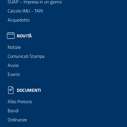
SUAP – Impresa in un giorno
Calcolo IMU - TARI
Acquedotto
NOVITÀ
Notizie
Comunicati Stampa
Avvisi
Eventi
DOCUMENTI
Albo Pretorio
Bandi
Ordinanze