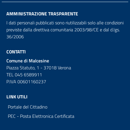
AMMINISTRAZIONE TRASPARENTE
I dati personali pubblicati sono riutilizzabili solo alle condizioni
previste dalla direttiva comunitaria 2003/98/CE e dal d.lgs.
36/2006
CONTATTI
Comune di Malcesine
Piazza Statuto, 1 - 37018 Verona
TEL 045 6589911
P.IVA 00601160237
LINK UTILI
Portale del Cittadino
PEC - Posta Elettronica Certificata