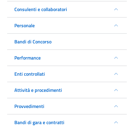
Consulenti e collaboratori
Personale
Bandi di Concorso
Performance
Enti controllati
Attività e procedimenti
Provvedimenti
Bandi di gara e contratti