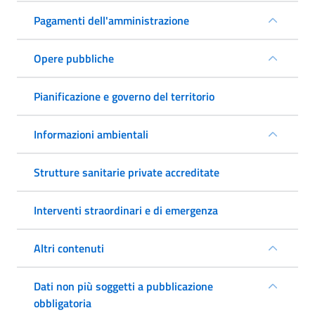
Pagamenti dell'amministrazione
Opere pubbliche
Pianificazione e governo del territorio
Informazioni ambientali
Strutture sanitarie private accreditate
Interventi straordinari e di emergenza
Altri contenuti
Dati non più soggetti a pubblicazione
obbligatoria