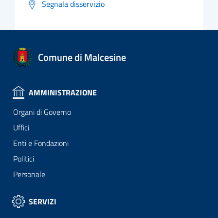
Segnala disservizio
Comune di Malcesine
AMMINISTRAZIONE
Organi di Governo
Uffici
Enti e Fondazioni
Politici
Personale
SERVIZI