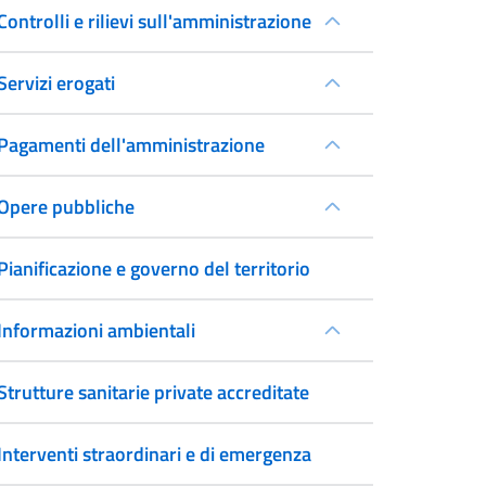
Controlli e rilievi sull'amministrazione
Servizi erogati
Pagamenti dell'amministrazione
Opere pubbliche
Pianificazione e governo del territorio
Informazioni ambientali
Strutture sanitarie private accreditate
Interventi straordinari e di emergenza