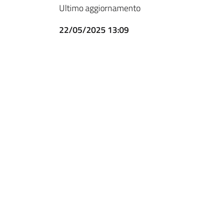
Ultimo aggiornamento
22/05/2025 13:09