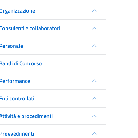
Organizzazione
Consulenti e collaboratori
Personale
Bandi di Concorso
Performance
Enti controllati
Attività e procedimenti
Provvedimenti