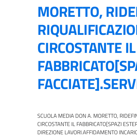
MORETTO, RIDE
RIQUALIFICAZI
CIRCOSTANTE IL
FABBRICATO[SPA
FACCIATE].SERVI
SCUOLA MEDIA DON A. MORETTO, RIDEFIN
CIRCOSTANTE IL FABBRICATO[SPAZI ESTERN
DIREZIONE LAVORI.AFFIDAMENTO INCARIC