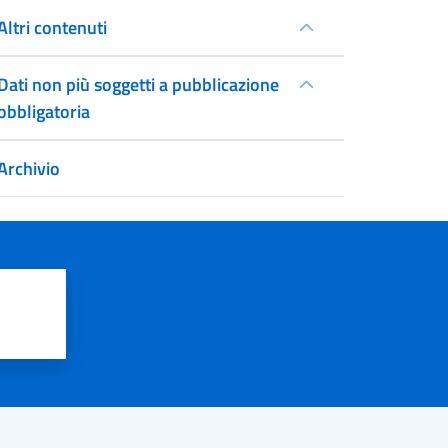
Altri contenuti
Dati non più soggetti a pubblicazione
obbligatoria
Archivio