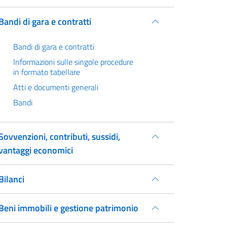
Bandi di gara e contratti
Bandi di gara e contratti
Informazioni sulle singole procedure
in formato tabellare
Atti e documenti generali
Bandi
Sovvenzioni, contributi, sussidi,
vantaggi economici
Bilanci
Beni immobili e gestione patrimonio