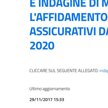
E INDAGINE DI
L'AFFIDAMENTO 
ASSICURATIVI D
2020
CLICCARE SUL SEGUENTE ALLEGATO:
inda
Ultimo aggiornamento
29/11/2017 15:33