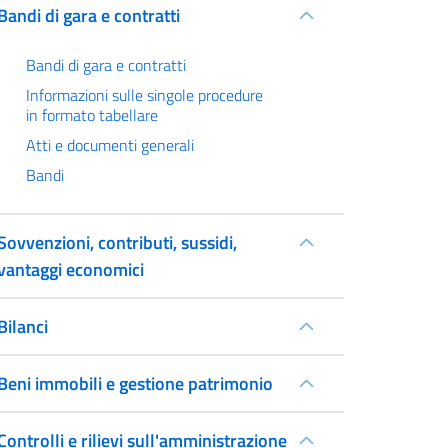
Bandi di gara e contratti
Bandi di gara e contratti
Informazioni sulle singole procedure
in formato tabellare
Atti e documenti generali
Bandi
Sovvenzioni, contributi, sussidi,
vantaggi economici
Bilanci
Beni immobili e gestione patrimonio
Controlli e rilievi sull'amministrazione