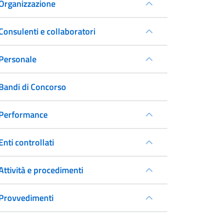
Organizzazione
Consulenti e collaboratori
Personale
Bandi di Concorso
Performance
Enti controllati
Attività e procedimenti
Provvedimenti