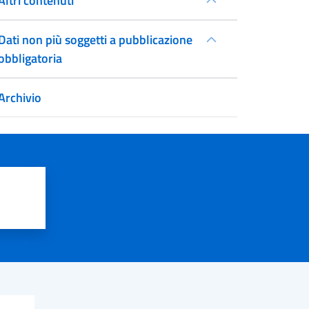
Altri contenuti
Dati non più soggetti a pubblicazione
obbligatoria
Archivio