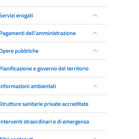
Servizi erogati
Pagamenti dell'amministrazione
Opere pubbliche
Pianificazione e governo del territorio
Informazioni ambientali
Strutture sanitarie private accreditate
Interventi straordinari e di emergenza