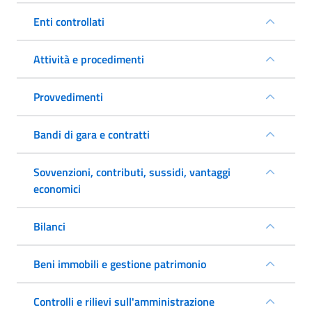
Enti controllati
Attività e procedimenti
Provvedimenti
Bandi di gara e contratti
Sovvenzioni, contributi, sussidi, vantaggi
economici
Bilanci
Beni immobili e gestione patrimonio
Controlli e rilievi sull'amministrazione