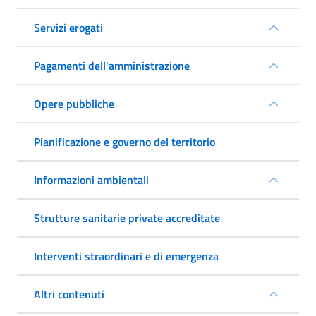
Servizi erogati
Pagamenti dell'amministrazione
Opere pubbliche
Pianificazione e governo del territorio
Informazioni ambientali
Strutture sanitarie private accreditate
Interventi straordinari e di emergenza
Altri contenuti