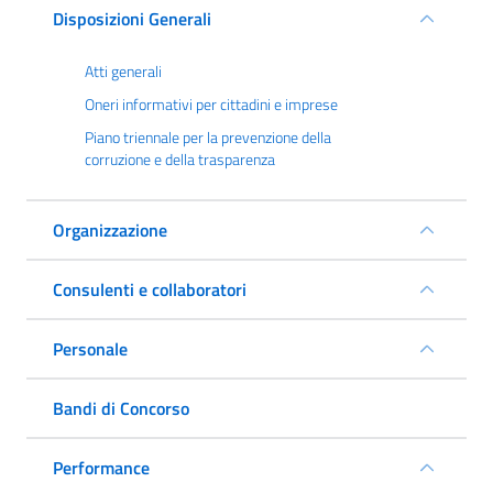
Disposizioni Generali
Atti generali
Oneri informativi per cittadini e imprese
Piano triennale per la prevenzione della
corruzione e della trasparenza
Organizzazione
Consulenti e collaboratori
Personale
Bandi di Concorso
Performance