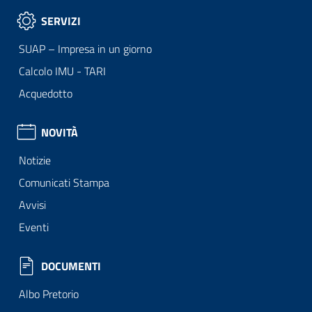
SERVIZI
SUAP – Impresa in un giorno
Calcolo IMU - TARI
Acquedotto
NOVITÀ
Notizie
Comunicati Stampa
Avvisi
Eventi
DOCUMENTI
Albo Pretorio