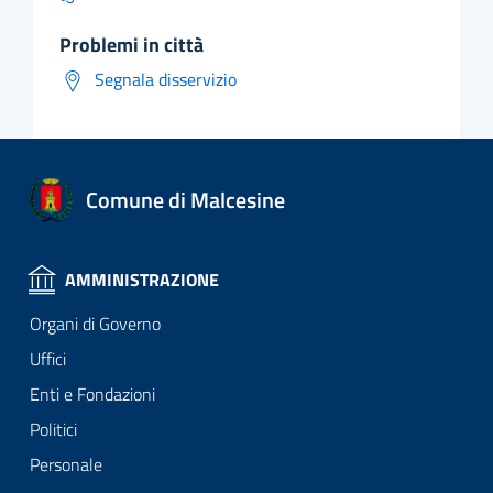
problemi in città
Segnala disservizio
Comune di Malcesine
AMMINISTRAZIONE
Organi di Governo
Uffici
Enti e Fondazioni
Politici
Personale