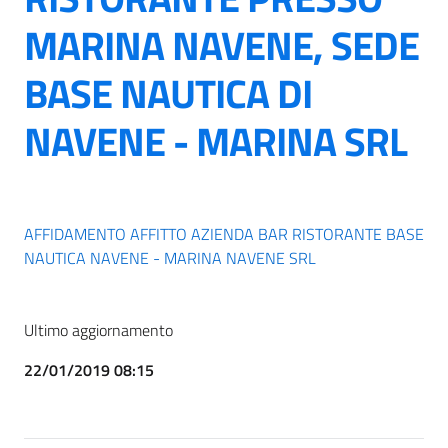
MARINA NAVENE, SEDE
BASE NAUTICA DI
NAVENE - MARINA SRL
AFFIDAMENTO AFFITTO AZIENDA BAR RISTORANTE BASE
NAUTICA NAVENE - MARINA NAVENE SRL
Ultimo aggiornamento
22/01/2019 08:15