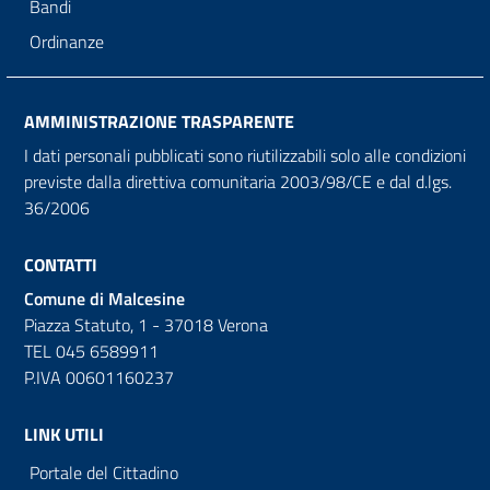
Bandi
Ordinanze
AMMINISTRAZIONE TRASPARENTE
I dati personali pubblicati sono riutilizzabili solo alle condizioni
previste dalla direttiva comunitaria 2003/98/CE e dal d.lgs.
36/2006
CONTATTI
Comune di Malcesine
Piazza Statuto, 1 - 37018 Verona
TEL 045 6589911
P.IVA 00601160237
LINK UTILI
Portale del Cittadino