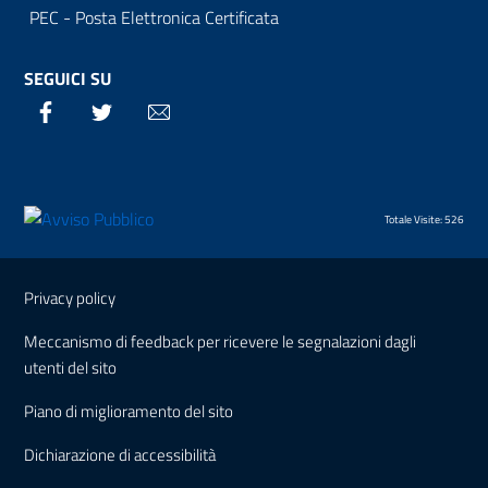
PEC - Posta Elettronica Certificata
SEGUICI SU
Facebook
Twitter
Email
Totale Visite: 526
Sezione Link Utili
Privacy policy
Meccanismo di feedback per ricevere le segnalazioni dagli
utenti del sito
Piano di miglioramento del sito
Dichiarazione di accessibilità