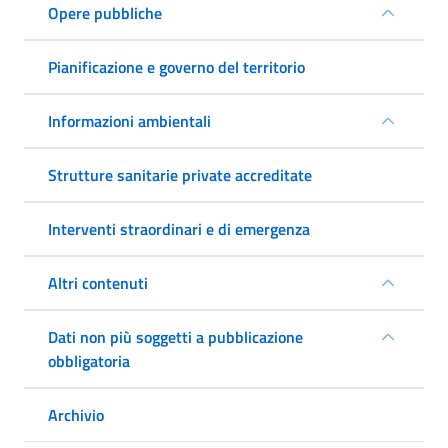
Opere pubbliche
Pianificazione e governo del territorio
Informazioni ambientali
Strutture sanitarie private accreditate
Interventi straordinari e di emergenza
Altri contenuti
Dati non più soggetti a pubblicazione
obbligatoria
Archivio