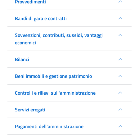
Provvedimenti
Bandi di gara e contratti
Sovvenzioni, contributi, sussidi, vantaggi
economici
Bilanci
Beni immobili e gestione patrimonio
Controlli e rilievi sull'amministrazione
Servizi erogati
Pagamenti dell'amministrazione