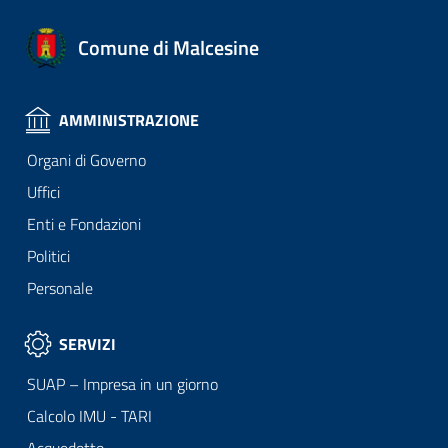
Comune di Malcesine
AMMINISTRAZIONE
Organi di Governo
Uffici
Enti e Fondazioni
Politici
Personale
SERVIZI
SUAP – Impresa in un giorno
Calcolo IMU - TARI