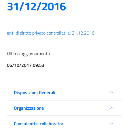
31/12/2016
enti di diritto privato controllati al 31.12.2016-1
Ultimo aggiornamento
06/10/2017 09:53
Disposizioni Generali
Organizzazione
Consulenti e collaboratori