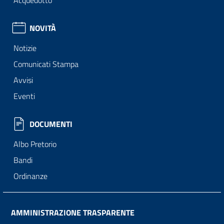
Acquedotto
NOVITÀ
Notizie
Comunicati Stampa
Avvisi
Eventi
DOCUMENTI
Albo Pretorio
Bandi
Ordinanze
AMMINISTRAZIONE TRASPARENTE