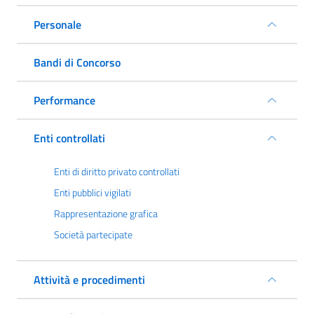
Personale
Bandi di Concorso
Performance
Enti controllati
Enti di diritto privato controllati
Enti pubblici vigilati
Rappresentazione grafica
Società partecipate
Attività e procedimenti