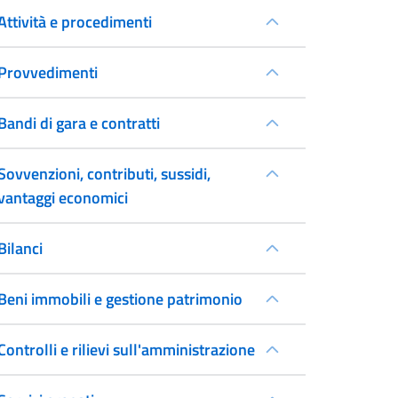
Attività e procedimenti
Provvedimenti
Bandi di gara e contratti
Sovvenzioni, contributi, sussidi,
vantaggi economici
Bilanci
Beni immobili e gestione patrimonio
Controlli e rilievi sull'amministrazione