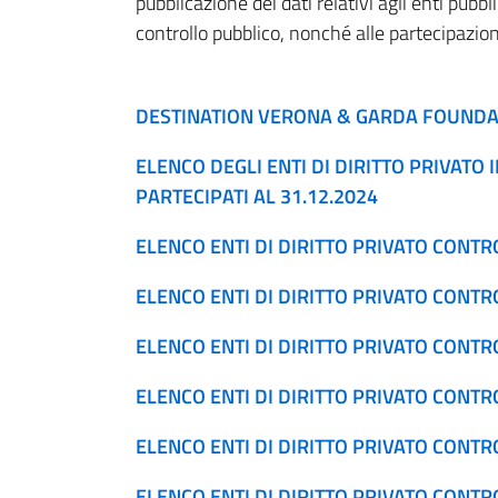
pubblicazione dei dati relativi agli enti pubblici
controllo pubblico, nonché alle partecipazioni
DESTINATION VERONA & GARDA FOUNDA
ELENCO DEGLI ENTI DI DIRITTO PRIVATO
PARTECIPATI AL 31.12.2024
ELENCO ENTI DI DIRITTO PRIVATO CONTR
ELENCO ENTI DI DIRITTO PRIVATO CONTR
ELENCO ENTI DI DIRITTO PRIVATO CONTR
ELENCO ENTI DI DIRITTO PRIVATO CONTR
ELENCO ENTI DI DIRITTO PRIVATO CONTR
ELENCO ENTI DI DIRITTO PRIVATO CONTR