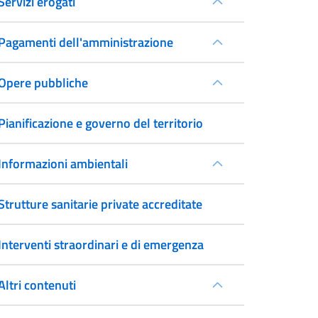
Servizi erogati
Pagamenti dell'amministrazione
Opere pubbliche
Pianificazione e governo del territorio
Informazioni ambientali
Strutture sanitarie private accreditate
Interventi straordinari e di emergenza
Altri contenuti