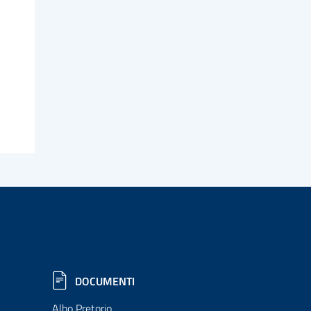
DOCUMENTI
Albo Pretorio