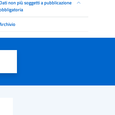
Dati non più soggetti a pubblicazione
obbligatoria
Archivio