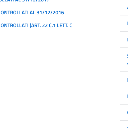
 CONTROLLATI AL 31/12/2016
ONTROLLATI (ART. 22 C.1 LETT. C