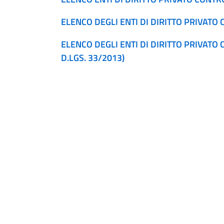
ELENCO DEGLI ENTI DI DIRITTO PRIVATO
ELENCO DEGLI ENTI DI DIRITTO PRIVATO C
D.LGS. 33/2013)