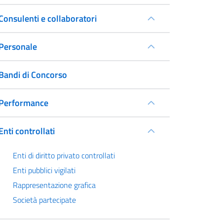
Consulenti e collaboratori
Personale
Bandi di Concorso
Performance
Enti controllati
Enti di diritto privato controllati
Enti pubblici vigilati
Rappresentazione grafica
Società partecipate