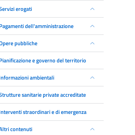
Servizi erogati
Pagamenti dell'amministrazione
Opere pubbliche
Pianificazione e governo del territorio
Informazioni ambientali
Strutture sanitarie private accreditate
Interventi straordinari e di emergenza
Altri contenuti