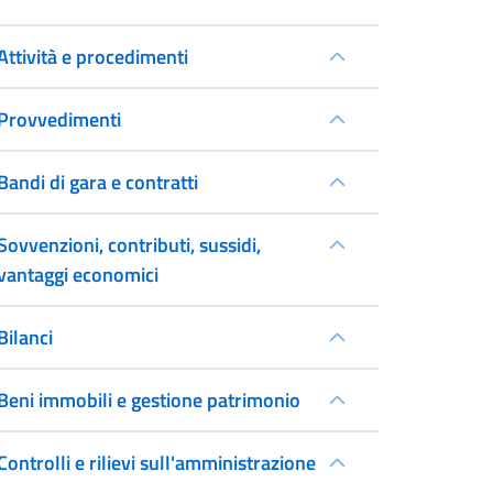
Attività e procedimenti
Provvedimenti
Bandi di gara e contratti
Sovvenzioni, contributi, sussidi,
vantaggi economici
Bilanci
Beni immobili e gestione patrimonio
Controlli e rilievi sull'amministrazione