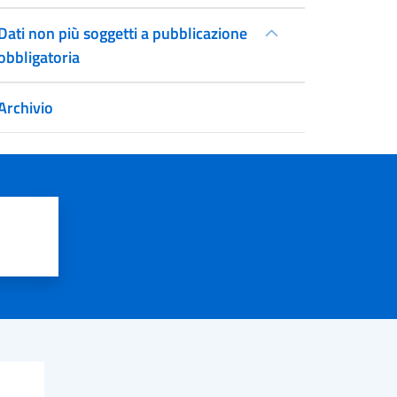
Dati non più soggetti a pubblicazione
obbligatoria
Archivio