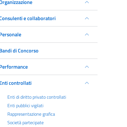
Organizzazione
Consulenti e collaboratori
Personale
Bandi di Concorso
Performance
Enti controllati
Enti di diritto privato controllati
Enti pubblici vigilati
Rappresentazione grafica
Società partecipate