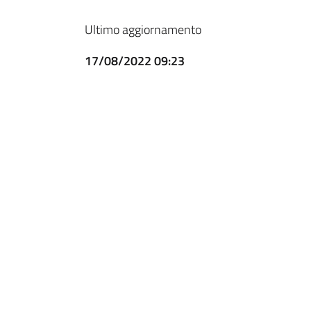
Ultimo aggiornamento
17/08/2022 09:23