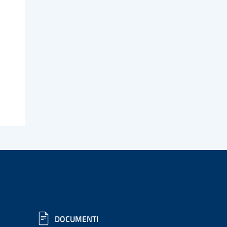
DOCUMENTI