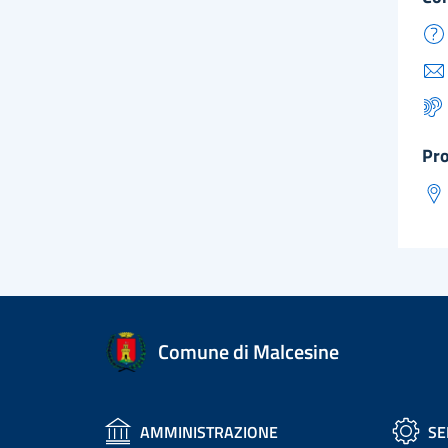
pr
Comune di Malcesine
AMMINISTRAZIONE
SE