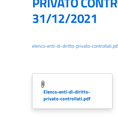
PRIVATO CONTR
31/12/2021
elenco-enti-di-diritto-privato-controllati.pd
elenco-enti-di-diritto-
privato-controllati.pdf