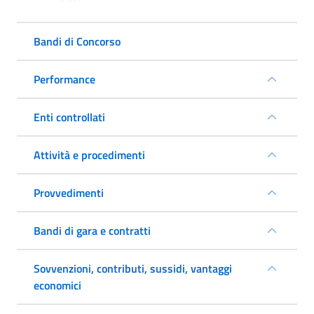
Bandi di Concorso
Performance
Enti controllati
Attività e procedimenti
Provvedimenti
Bandi di gara e contratti
Sovvenzioni, contributi, sussidi, vantaggi
economici