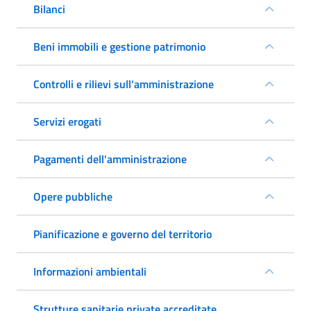
Bilanci
Beni immobili e gestione patrimonio
Controlli e rilievi sull'amministrazione
Servizi erogati
Pagamenti dell'amministrazione
Opere pubbliche
Pianificazione e governo del territorio
Informazioni ambientali
Strutture sanitarie private accreditate