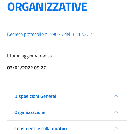
ORGANIZZATIVE
Decreto protocollo n. 19075 del 31.12.2021
Ultimo aggiornamento
03/01/2022 09:27
Disposizioni Generali
Organizzazione
Consulenti e collaboratori