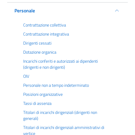
Personale
Contrattazione collettiva
Contrattazione integrativa
Dirigenti cessati
Dotazione organica
Incarichi conferiti e autorizzati ai dipendenti
(dirigenti e non dirigenti)
OIV
Personale non a tempo indeterminato
Posizioni organizzative
Tassi di assenza
Titolari di incarichi dirigenziali (dirigenti non
generali)
Titolari di incarichi dirigenziali amministrativi di
vertice