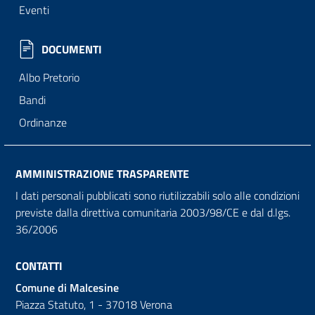
Eventi
DOCUMENTI
Albo Pretorio
Bandi
Ordinanze
AMMINISTRAZIONE TRASPARENTE
I dati personali pubblicati sono riutilizzabili solo alle condizioni
previste dalla direttiva comunitaria 2003/98/CE e dal d.lgs.
36/2006
CONTATTI
Comune di Malcesine
Piazza Statuto, 1 - 37018 Verona