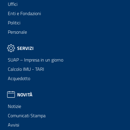
Uffici
Enti e Fondazioni
Politici
Personale
SERVIZI
SUAP – Impresa in un giorno
Calcolo IMU - TARI
Acquedotto
NOVITÀ
Notizie
Comunicati Stampa
Avvisi