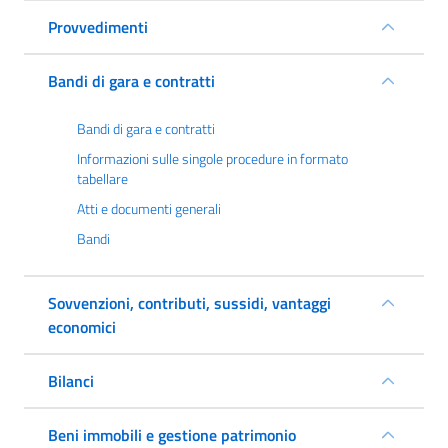
Provvedimenti
Bandi di gara e contratti
Bandi di gara e contratti
Informazioni sulle singole procedure in formato
tabellare
Atti e documenti generali
Bandi
Sovvenzioni, contributi, sussidi, vantaggi
economici
Bilanci
Beni immobili e gestione patrimonio