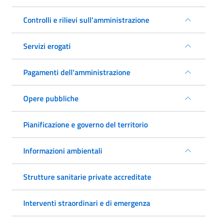
Controlli e rilievi sull'amministrazione
Servizi erogati
Pagamenti dell'amministrazione
Opere pubbliche
Pianificazione e governo del territorio
Informazioni ambientali
Strutture sanitarie private accreditate
Interventi straordinari e di emergenza