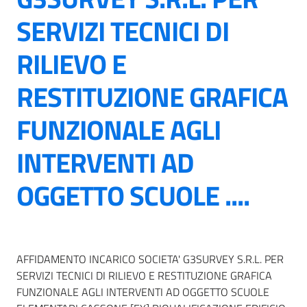
SERVIZI TECNICI DI
RILIEVO E
RESTITUZIONE GRAFICA
FUNZIONALE AGLI
INTERVENTI AD
OGGETTO SCUOLE ....
AFFIDAMENTO INCARICO SOCIETA' G3SURVEY S.R.L. PER
SERVIZI TECNICI DI RILIEVO E RESTITUZIONE GRAFICA
FUNZIONALE AGLI INTERVENTI AD OGGETTO SCUOLE