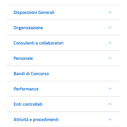
Disposizioni Generali
Organizzazione
Consulenti e collaboratori
Personale
Bandi di Concorso
Performance
Enti controllati
Attività e procedimenti