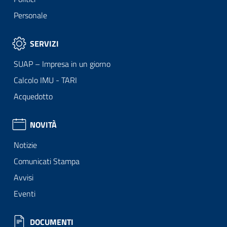
Personale
SERVIZI
SUAP – Impresa in un giorno
Calcolo IMU - TARI
Acquedotto
NOVITÀ
Notizie
Comunicati Stampa
Avvisi
Eventi
DOCUMENTI