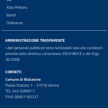
Albo Pretorio
Bandi
Ordinanze
AMMINISTRAZIONE TRASPARENTE
I dati personali pubblicati sono riutilizzabili solo alle condizioni
previste dalla direttiva comunitaria 2003/98/CE e dal d.lgs.
36/2006
CONTATTI
Comune di Malcesine
Piazza Statuto, 1 - 37018 Verona
TEL 045 6589911
P.IVA 00601160237