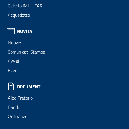
Calcolo IMU - TARI
Acquedotto
NOVITÀ
Notizie
Comunicati Stampa
Avvisi
Eventi
DOCUMENTI
Albo Pretorio
Bandi
Ordinanze