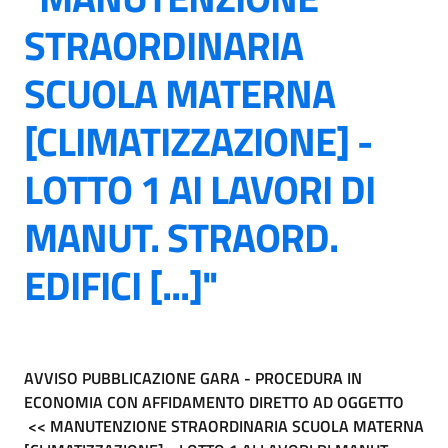
STRAORDINARIA
SCUOLA MATERNA
[CLIMATIZZAZIONE] -
LOTTO 1 AI LAVORI DI
MANUT. STRAORD.
EDIFICI [...]"
AVVISO PUBBLICAZIONE GARA - PROCEDURA IN
ECONOMIA CON AFFIDAMENTO DIRETTO AD OGGETTO
<< MANUTENZIONE STRAORDINARIA SCUOLA MATERNA