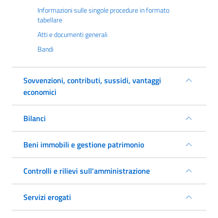
Informazioni sulle singole procedure in formato
tabellare
Atti e documenti generali
Bandi
Sovvenzioni, contributi, sussidi, vantaggi
economici
Bilanci
Beni immobili e gestione patrimonio
Controlli e rilievi sull'amministrazione
Servizi erogati