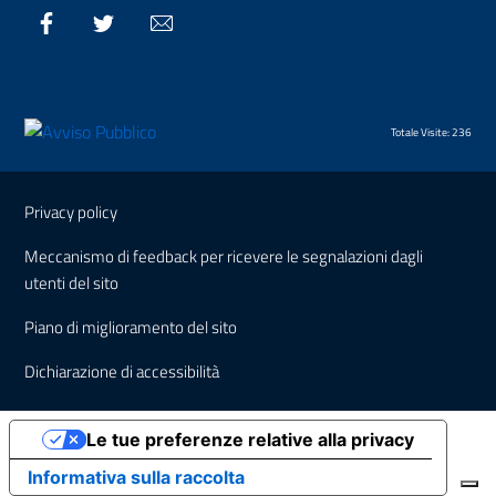
Facebook
Twitter
Email
Totale Visite: 236
Sezione Link Utili
Privacy policy
Meccanismo di feedback per ricevere le segnalazioni dagli
utenti del sito
Piano di miglioramento del sito
Dichiarazione di accessibilità
Le tue preferenze relative alla privacy
Informativa sulla raccolta