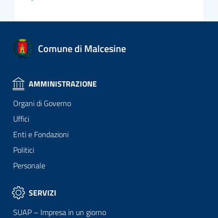
Comune di Malcesine
AMMINISTRAZIONE
Organi di Governo
Uffici
Enti e Fondazioni
Politici
Personale
SERVIZI
SUAP – Impresa in un giorno