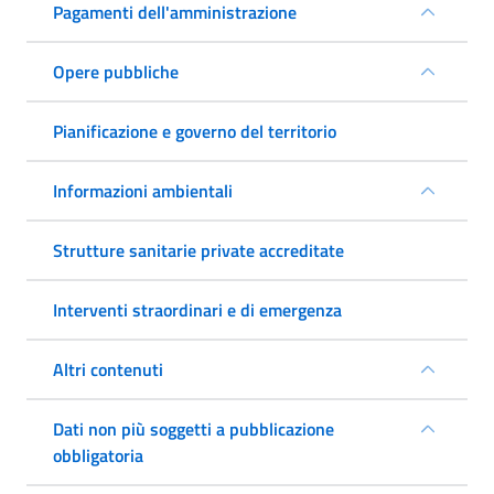
Pagamenti dell'amministrazione
Opere pubbliche
Pianificazione e governo del territorio
Informazioni ambientali
Strutture sanitarie private accreditate
Interventi straordinari e di emergenza
Altri contenuti
Dati non più soggetti a pubblicazione
obbligatoria