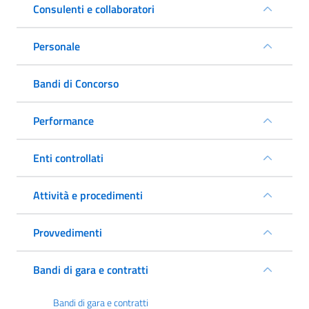
Consulenti e collaboratori
Personale
Bandi di Concorso
Performance
Enti controllati
Attività e procedimenti
Provvedimenti
Bandi di gara e contratti
Bandi di gara e contratti