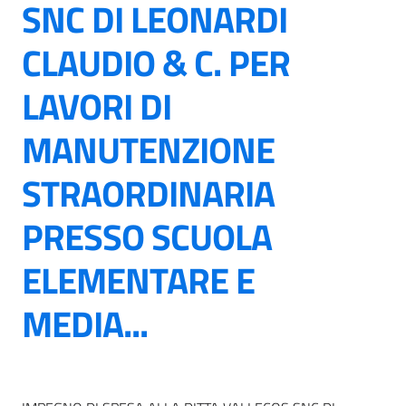
SNC DI LEONARDI
CLAUDIO & C. PER
LAVORI DI
MANUTENZIONE
STRAORDINARIA
PRESSO SCUOLA
ELEMENTARE E
MEDIA...