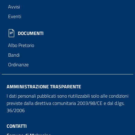
Avvisi
Eventi
DOCUMENTI
Albo Pretorio
Bandi
Ordinanze
AMMINISTRAZIONE TRASPARENTE
I dati personali pubblicati sono riutilizzabili solo alle condizioni
previste dalla direttiva comunitaria 2003/98/CE e dal d.lgs.
36/2006
CONTATTI