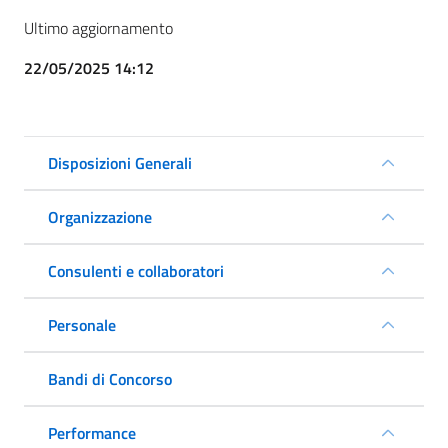
Ultimo aggiornamento
22/05/2025 14:12
Disposizioni Generali
Organizzazione
Consulenti e collaboratori
Personale
Bandi di Concorso
Performance