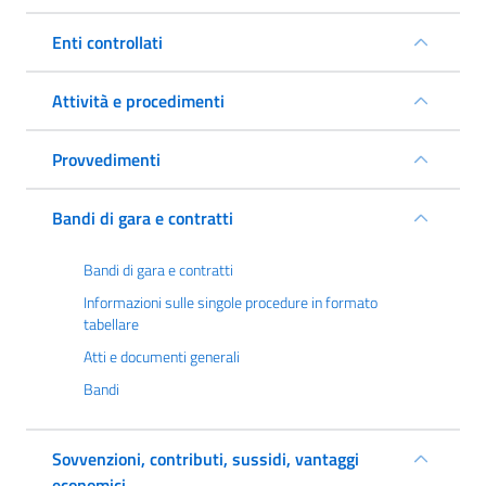
Enti controllati
Attività e procedimenti
Provvedimenti
Bandi di gara e contratti
Bandi di gara e contratti
Informazioni sulle singole procedure in formato
tabellare
Atti e documenti generali
Bandi
Sovvenzioni, contributi, sussidi, vantaggi
economici