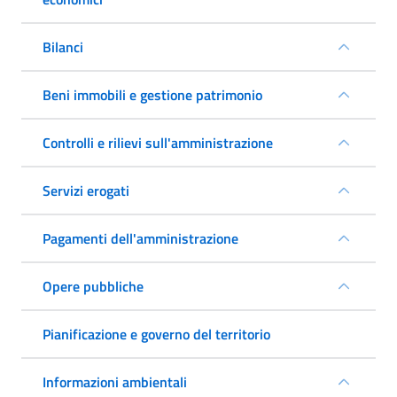
Bilanci
Beni immobili e gestione patrimonio
Controlli e rilievi sull'amministrazione
Servizi erogati
Pagamenti dell'amministrazione
Opere pubbliche
Pianificazione e governo del territorio
Informazioni ambientali