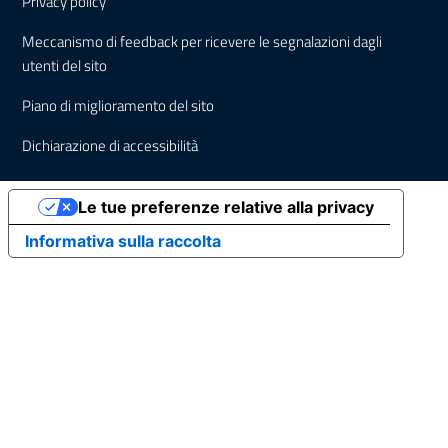
Privacy policy
Meccanismo di feedback per ricevere le segnalazioni dagli
utenti del sito
Piano di miglioramento del sito
Dichiarazione di accessibilità
Le tue preferenze relative alla privacy
Informativa sulla raccolta