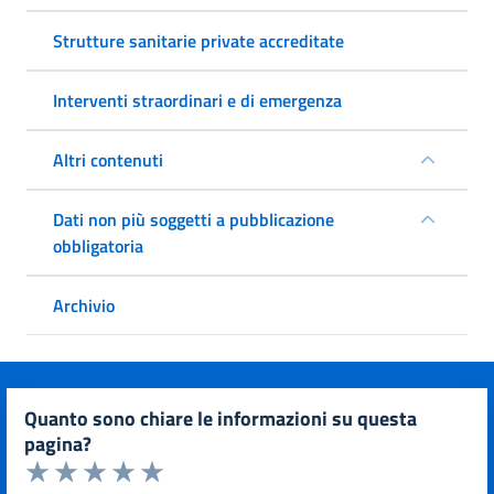
Strutture sanitarie private accreditate
Interventi straordinari e di emergenza
Altri contenuti
Dati non più soggetti a pubblicazione
obbligatoria
Archivio
quanto sono chiare le informazioni su questa
pagina?
Valuta da 1 a 5 stelle la pagina