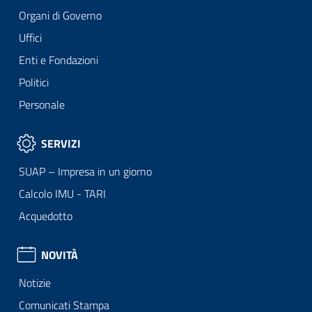
Organi di Governo
Uffici
Enti e Fondazioni
Politici
Personale
SERVIZI
SUAP – Impresa in un giorno
Calcolo IMU - TARI
Acquedotto
NOVITÀ
Notizie
Comunicati Stampa