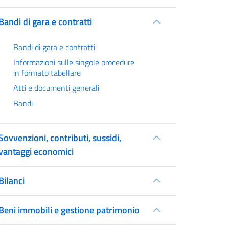
Bandi di gara e contratti
Bandi di gara e contratti
Informazioni sulle singole procedure
in formato tabellare
Atti e documenti generali
Bandi
Sovvenzioni, contributi, sussidi,
vantaggi economici
Bilanci
Beni immobili e gestione patrimonio