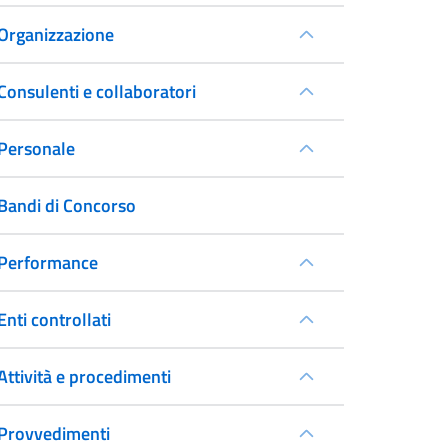
Organizzazione
Consulenti e collaboratori
Personale
Bandi di Concorso
Performance
Enti controllati
Attività e procedimenti
Provvedimenti