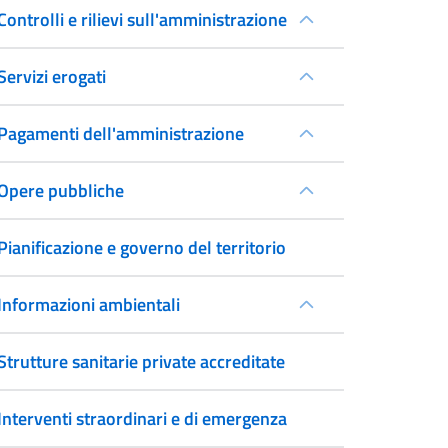
Controlli e rilievi sull'amministrazione
Servizi erogati
Pagamenti dell'amministrazione
Opere pubbliche
Pianificazione e governo del territorio
Informazioni ambientali
Strutture sanitarie private accreditate
Interventi straordinari e di emergenza