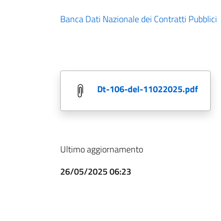
Banca Dati Nazionale dei Contratti Pubblici
dt-106-del-11022025.pdf
Ultimo aggiornamento
26/05/2025 06:23