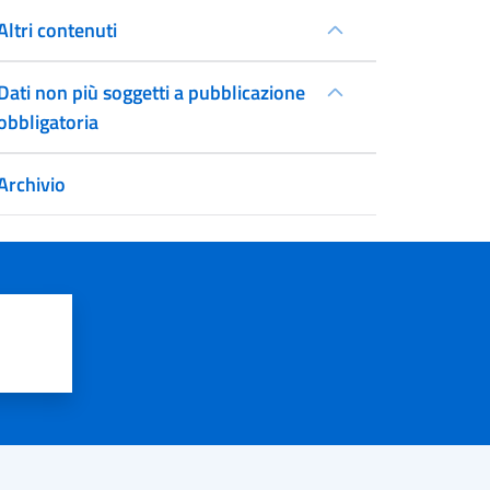
Altri contenuti
Dati non più soggetti a pubblicazione
obbligatoria
Archivio