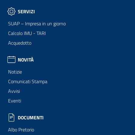
SERVIZI
SUAP – Impresa in un giorno
Calcolo IMU - TARI
Acquedotto
NOVITÀ
Notizie
Comunicati Stampa
Avvisi
Eventi
DOCUMENTI
Albo Pretorio