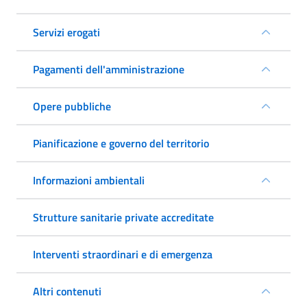
Servizi erogati
Pagamenti dell'amministrazione
Opere pubbliche
Pianificazione e governo del territorio
Informazioni ambientali
Strutture sanitarie private accreditate
Interventi straordinari e di emergenza
Altri contenuti