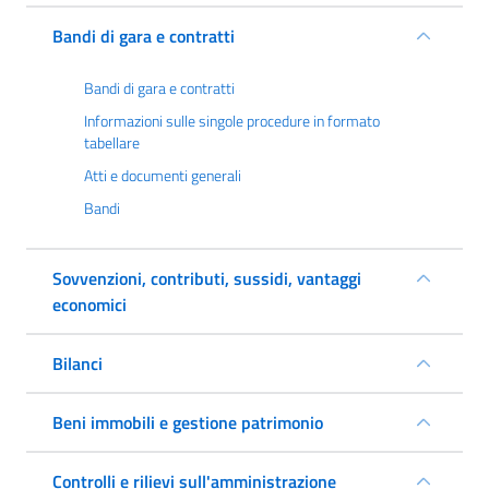
Bandi di gara e contratti
Bandi di gara e contratti
Informazioni sulle singole procedure in formato
tabellare
Atti e documenti generali
Bandi
Sovvenzioni, contributi, sussidi, vantaggi
economici
Bilanci
Beni immobili e gestione patrimonio
Controlli e rilievi sull'amministrazione