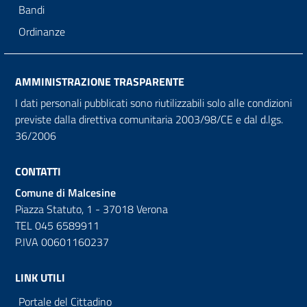
Bandi
Ordinanze
AMMINISTRAZIONE TRASPARENTE
I dati personali pubblicati sono riutilizzabili solo alle condizioni
previste dalla direttiva comunitaria 2003/98/CE e dal d.lgs.
36/2006
CONTATTI
Comune di Malcesine
Piazza Statuto, 1 - 37018 Verona
TEL 045 6589911
P.IVA 00601160237
LINK UTILI
Portale del Cittadino