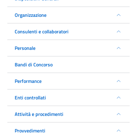
Organizzazione
Consulenti e collaboratori
Personale
Bandi di Concorso
Performance
Enti controllati
Attività e procedimenti
Provvedimenti