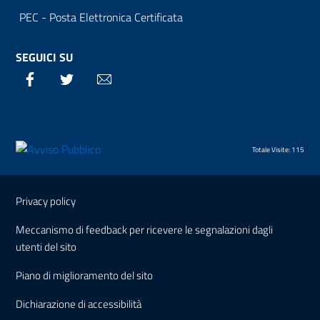
PEC - Posta Elettronica Certificata
SEGUICI SU
Facebook
Twitter
Email
Totale Visite: 115
Sezione Link Utili
Privacy policy
Meccanismo di feedback per ricevere le segnalazioni dagli
utenti del sito
Piano di miglioramento del sito
Dichiarazione di accessibilità