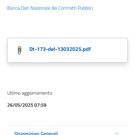
Banca Dati Nazionale dei Contratti Pubblici
dt-173-del-13032025.pdf
Ultimo aggiornamento
26/05/2025 07:59
Disposizioni Generali