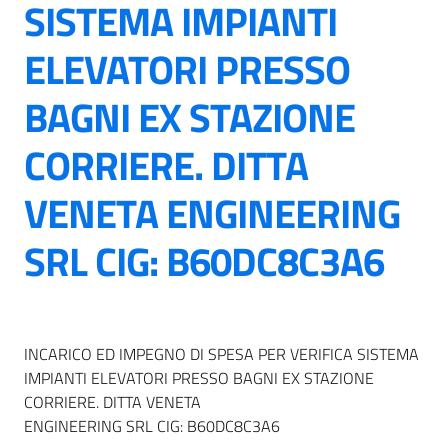
SISTEMA IMPIANTI
ELEVATORI PRESSO
BAGNI EX STAZIONE
CORRIERE. DITTA
VENETA ENGINEERING
SRL CIG: B60DC8C3A6
INCARICO ED IMPEGNO DI SPESA PER VERIFICA SISTEMA
IMPIANTI ELEVATORI PRESSO BAGNI EX STAZIONE
CORRIERE. DITTA VENETA
ENGINEERING SRL CIG: B60DC8C3A6