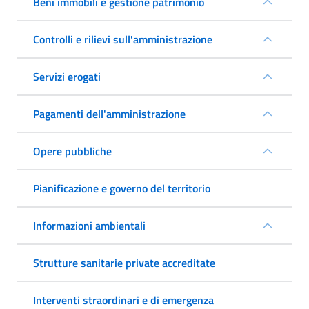
Beni immobili e gestione patrimonio
Controlli e rilievi sull'amministrazione
Servizi erogati
Pagamenti dell'amministrazione
Opere pubbliche
Pianificazione e governo del territorio
Informazioni ambientali
Strutture sanitarie private accreditate
Interventi straordinari e di emergenza