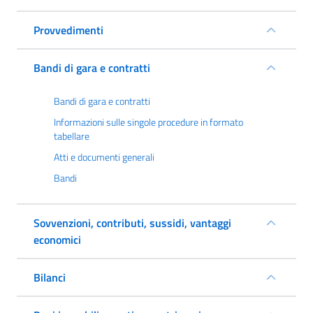
Provvedimenti
Bandi di gara e contratti
Bandi di gara e contratti
Informazioni sulle singole procedure in formato
tabellare
Atti e documenti generali
Bandi
Sovvenzioni, contributi, sussidi, vantaggi
economici
Bilanci