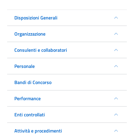
Disposizioni Generali
Organizzazione
Consulenti e collaboratori
Personale
Bandi di Concorso
Performance
Enti controllati
Attività e procedimenti