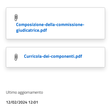
composizione-della-commissione-
giudicatrice.pdf
curricola-dei-componenti.pdf
Ultimo aggiornamento
12/02/2024 12:01