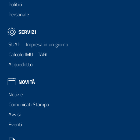
Politici
Personale
SERVIZI
SUAP – Impresa in un giorno
Calcolo IMU - TARI
Acquedotto
NOVITÀ
Notizie
Comunicati Stampa
Avvisi
Eventi