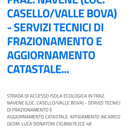
CASELLO/VALLE BOVA)
- SERVIZI TECNICI DI
FRAZIONAMENTO E
AGGIORNAMENTO
CATASTALE...
STRADA DI ACCESSO ISOLA ECOLOGICA IN FRAZ.
NAVENE (LOC. CASELLO/VALLE BOVA) - SERVIZI TECNICI
DI FRAZIONAMENTO E
AGGIORNAMENTO CATASTALE. AFFIDAMENTO INCARICO
GEOM. LUCA DONATONI CIG:B667E2CE 48