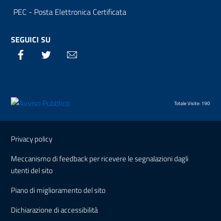
PEC - Posta Elettronica Certificata
SEGUICI SU
Facebook
Twitter
Email
Totale Visite: 190
Sezione Link Utili
Privacy policy
Meccanismo di feedback per ricevere le segnalazioni dagli
utenti del sito
Piano di miglioramento del sito
Dichiarazione di accessibilità