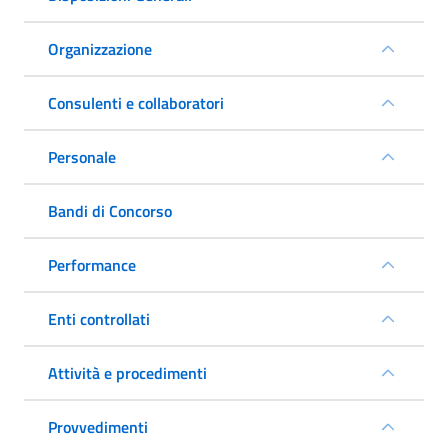
Organizzazione
Consulenti e collaboratori
Personale
Bandi di Concorso
Performance
Enti controllati
Attività e procedimenti
Provvedimenti