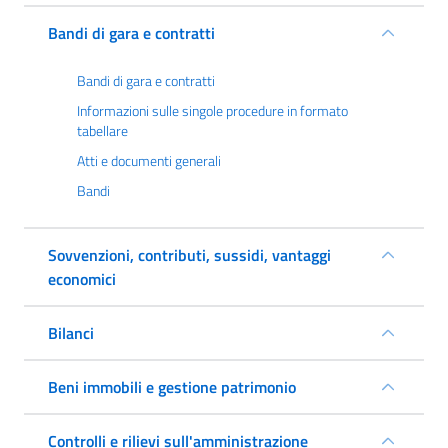
Bandi di gara e contratti
Bandi di gara e contratti
Informazioni sulle singole procedure in formato
tabellare
Atti e documenti generali
Bandi
Sovvenzioni, contributi, sussidi, vantaggi
economici
Bilanci
Beni immobili e gestione patrimonio
Controlli e rilievi sull'amministrazione