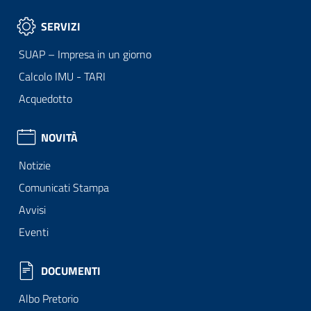
SERVIZI
SUAP – Impresa in un giorno
Calcolo IMU - TARI
Acquedotto
NOVITÀ
Notizie
Comunicati Stampa
Avvisi
Eventi
DOCUMENTI
Albo Pretorio