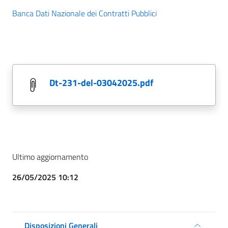
Banca Dati Nazionale dei Contratti Pubblici
dt-231-del-03042025.pdf
Ultimo aggiornamento
26/05/2025 10:12
Disposizioni Generali