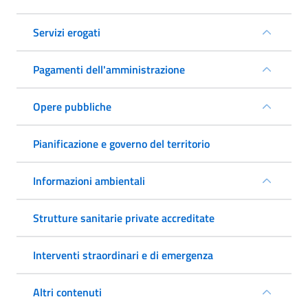
Servizi erogati
Pagamenti dell'amministrazione
Opere pubbliche
Pianificazione e governo del territorio
Informazioni ambientali
Strutture sanitarie private accreditate
Interventi straordinari e di emergenza
Altri contenuti