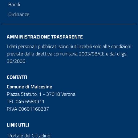
Bandi
Ordinanze
AMMINISTRAZIONE TRASPARENTE
I dati personali pubblicati sono riutilizzabili solo alle condizioni
previste dalla direttiva comunitaria 2003/98/CE e dal d.lgs.
36/2006
CONTATTI
Comune di Malcesine
Piazza Statuto, 1 - 37018 Verona
TEL 045 6589911
P.IVA 00601160237
LINK UTILI
Portale del Cittadino