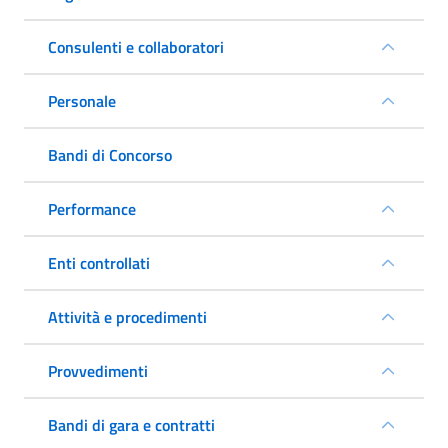
Consulenti e collaboratori
Personale
Bandi di Concorso
Performance
Enti controllati
Attività e procedimenti
Provvedimenti
Bandi di gara e contratti