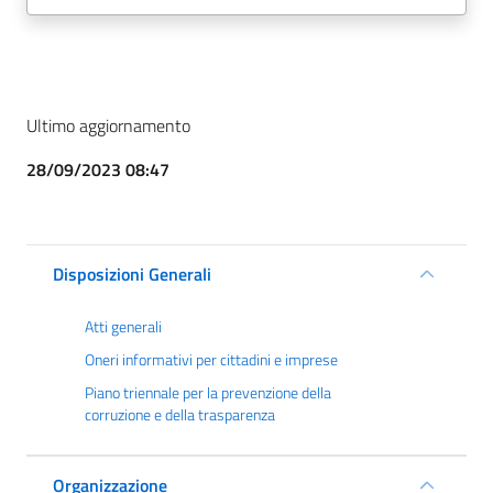
Ultimo aggiornamento
28/09/2023 08:47
Disposizioni Generali
Atti generali
Oneri informativi per cittadini e imprese
Piano triennale per la prevenzione della
corruzione e della trasparenza
Organizzazione