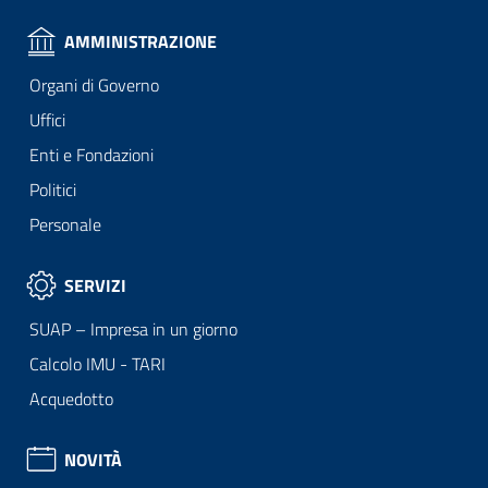
AMMINISTRAZIONE
Organi di Governo
Uffici
Enti e Fondazioni
Politici
Personale
SERVIZI
SUAP – Impresa in un giorno
Calcolo IMU - TARI
Acquedotto
NOVITÀ