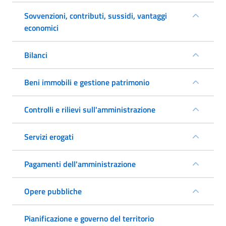
Sovvenzioni, contributi, sussidi, vantaggi
economici
Bilanci
Beni immobili e gestione patrimonio
Controlli e rilievi sull'amministrazione
Servizi erogati
Pagamenti dell'amministrazione
Opere pubbliche
Pianificazione e governo del territorio