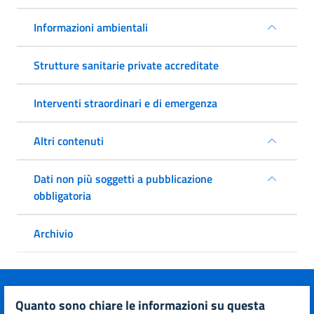
Informazioni ambientali
Strutture sanitarie private accreditate
Interventi straordinari e di emergenza
Altri contenuti
Dati non più soggetti a pubblicazione
obbligatoria
Archivio
quanto sono chiare le informazioni su questa