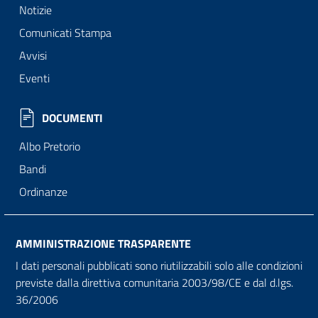
Notizie
Comunicati Stampa
Avvisi
Eventi
DOCUMENTI
Albo Pretorio
Bandi
Ordinanze
AMMINISTRAZIONE TRASPARENTE
I dati personali pubblicati sono riutilizzabili solo alle condizioni
previste dalla direttiva comunitaria 2003/98/CE e dal d.lgs.
36/2006