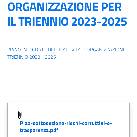
ORGANIZZAZIONE PER
IL TRIENNIO 2023-2025
PIANO INTEGRATO DELLE ATTIVITA' E ORGANIZZAZIONE
TRIENNIO 2023 - 2025
piao-sottosezione-rischi-corruttivi-e-
trasparenza.pdf