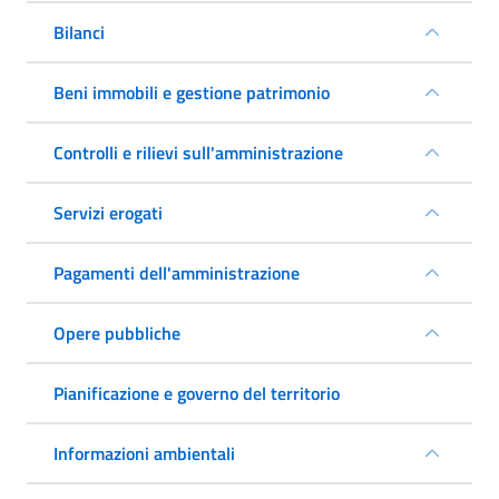
Bilanci
Beni immobili e gestione patrimonio
Controlli e rilievi sull'amministrazione
Servizi erogati
Pagamenti dell'amministrazione
Opere pubbliche
Pianificazione e governo del territorio
Informazioni ambientali