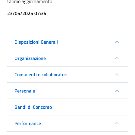
Ultimo aggiornamento
23/05/2025 07:34
Disposizioni Generali
Organizzazione
Consulenti e collaboratori
Personale
Bandi di Concorso
Performance