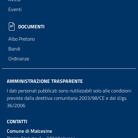
Eventi
DOCUMENTI
Albo Pretorio
Bandi
Ordinanze
AMMINISTRAZIONE TRASPARENTE
I dati personali pubblicati sono riutilizzabili solo alle condizioni
previste dalla direttiva comunitaria 2003/98/CE e dal d.lgs.
36/2006
CONTATTI
Comune di Malcesine