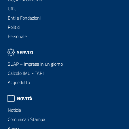
Uffici
Enti e Fondazioni
Politici
Personale
SERVIZI
SUAP – Impresa in un giorno
Calcolo IMU - TARI
Acquedotto
NOVITÀ
Notizie
Comunicati Stampa
Avvisi