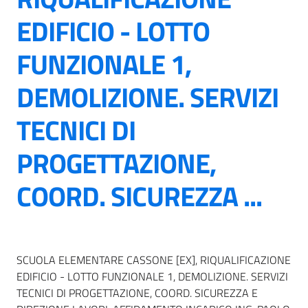
EDIFICIO - LOTTO
FUNZIONALE 1,
DEMOLIZIONE. SERVIZI
TECNICI DI
PROGETTAZIONE,
COORD. SICUREZZA ...
SCUOLA ELEMENTARE CASSONE [EX], RIQUALIFICAZIONE
EDIFICIO - LOTTO FUNZIONALE 1, DEMOLIZIONE. SERVIZI
TECNICI DI PROGETTAZIONE, COORD. SICUREZZA E