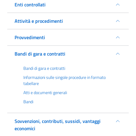
Enti controllati
Attività e procedimenti
Provvedimenti
Bandi di gara e contratti
Bandi di gara e contratti
Informazioni sulle singole procedure in formato
tabellare
Atti e documenti generali
Bandi
Sovvenzioni, contributi, sussidi, vantaggi
economici