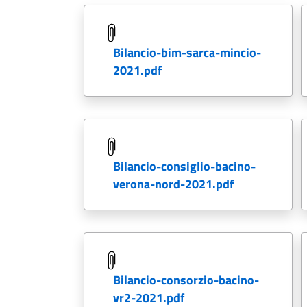
bilancio-bim-sarca-mincio-
2021.pdf
bilancio-consiglio-bacino-
verona-nord-2021.pdf
bilancio-consorzio-bacino-
vr2-2021.pdf