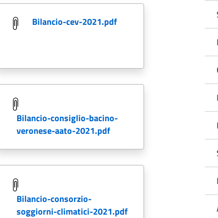
bilancio-cev-2021.pdf
bilancio-consiglio-bacino-
veronese-aato-2021.pdf
bilancio-consorzio-
soggiorni-climatici-2021.pdf