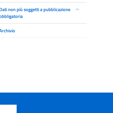
Dati non più soggetti a pubblicazione
obbligatoria
Archivio