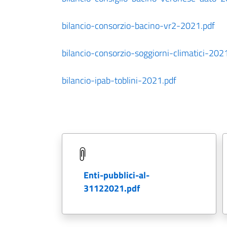
bilancio-consorzio-bacino-vr2-2021.pdf
bilancio-consorzio-soggiorni-climatici-202
bilancio-ipab-toblini-2021.pdf
enti-pubblici-al-
31122021.pdf