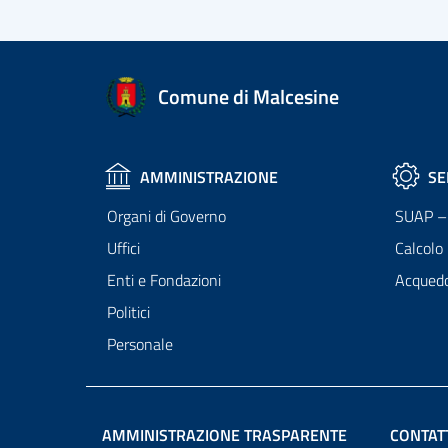
Comune di Malcesine
AMMINISTRAZIONE
SE
Organi di Governo
SUAP – 
Uffici
Calcolo
Enti e Fondazioni
Acqued
Politici
Personale
AMMINISTRAZIONE TRASPARENTE
CONTAT