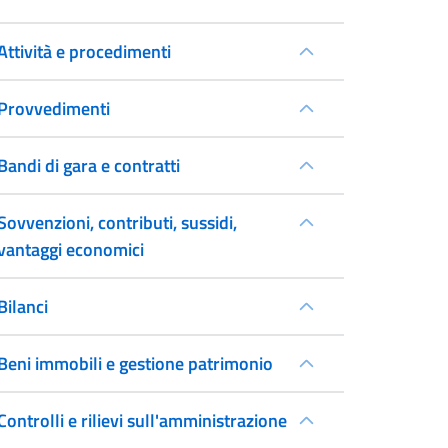
Attività e procedimenti
Provvedimenti
Bandi di gara e contratti
Sovvenzioni, contributi, sussidi,
vantaggi economici
Bilanci
Beni immobili e gestione patrimonio
Controlli e rilievi sull'amministrazione