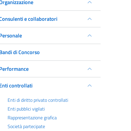
Organizzazione
Consulenti e collaboratori
Personale
Bandi di Concorso
Performance
Enti controllati
Enti di diritto privato controllati
Enti pubblici vigilati
Rappresentazione grafica
Società partecipate