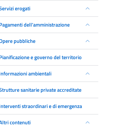
Servizi erogati
Pagamenti dell'amministrazione
Opere pubbliche
Pianificazione e governo del territorio
Informazioni ambientali
Strutture sanitarie private accreditate
Interventi straordinari e di emergenza
Altri contenuti