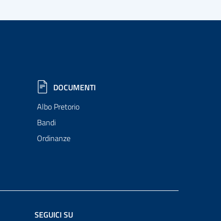
DOCUMENTI
Albo Pretorio
Bandi
Ordinanze
SEGUICI SU