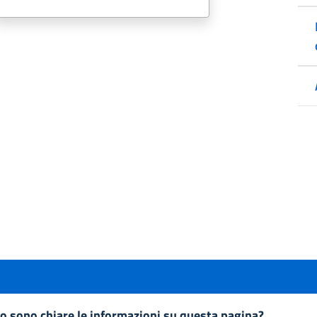
to sono chiare le informazioni su questa pagina?